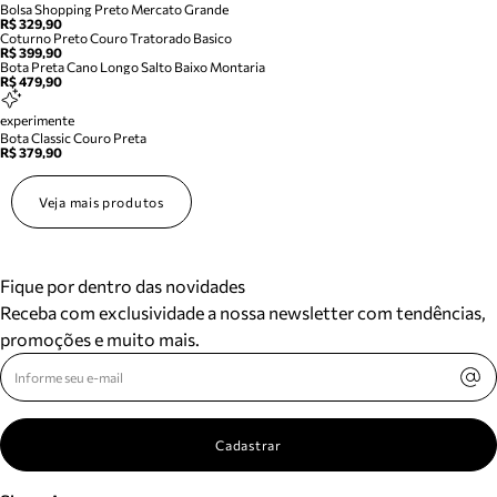
Bolsa Shopping Preto Mercato Grande
R$ 329,90
Coturno Preto Couro Tratorado Basico
R$ 399,90
Bota Preta Cano Longo Salto Baixo Montaria
R$ 479,90
experimente
Bota Classic Couro Preta
R$ 379,90
Veja mais produtos
Fique por dentro das novidades
Receba com exclusividade a nossa newsletter com tendências,
promoções e muito mais.
Cadastrar