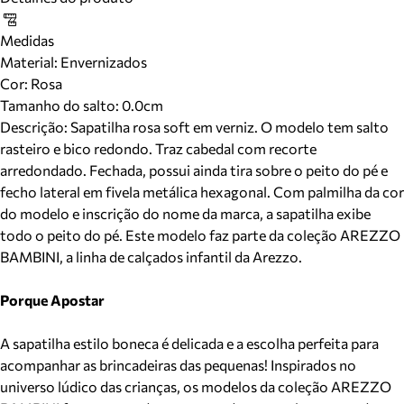
Medidas
Material
:
Envernizados
Cor
:
Rosa
Tamanho do salto:
0.0cm
Descrição:
Sapatilha rosa soft em verniz. O modelo tem salto
rasteiro e bico redondo. Traz cabedal com recorte
arredondado. Fechada, possui ainda tira sobre o peito do pé e
fecho lateral em fivela metálica hexagonal. Com palmilha da cor
do modelo e inscrição do nome da marca, a sapatilha exibe
todo o peito do pé. Este modelo faz parte da coleção AREZZO
BAMBINI, a linha de calçados infantil da Arezzo.
Porque Apostar
A sapatilha estilo boneca é delicada e a escolha perfeita para
acompanhar as brincadeiras das pequenas! Inspirados no
universo lúdico das crianças, os modelos da coleção AREZZO