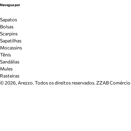
Navegue por
Sapatos
Bolsas
Scarpins
Sapatilhas
Mocassins
Tênis
Sandálias
Mules
Rasteiras
©
2026
, Arezzo. Todos os direitos reservados.
ZZAB Comércio d