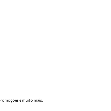
 promoções e muito mais.