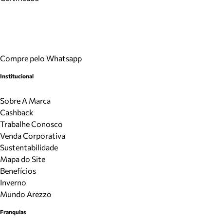
Compre pelo Whatsapp
Institucional
Sobre A Marca
Cashback
Trabalhe Conosco
Venda Corporativa
Sustentabilidade
Mapa do Site
Benefícios
Inverno
Mundo Arezzo
Franquias