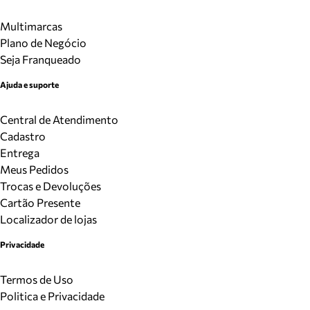
Multimarcas
Plano de Negócio
Seja Franqueado
Ajuda e suporte
Central de Atendimento
Cadastro
Entrega
Meus Pedidos
Trocas e Devoluções
Cartão Presente
Localizador de lojas
Privacidade
Termos de Uso
Politica e Privacidade