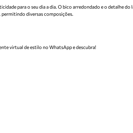
ticidade para o seu dia a dia. O bico arredondado e o detalhe do
, permitindo diversas composições.
tente virtual de estilo no WhatsApp e descubra!