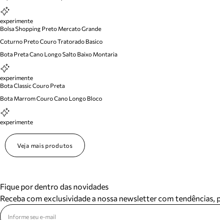
experimente
Bolsa Shopping Preto Mercato Grande
Coturno Preto Couro Tratorado Basico
Bota Preta Cano Longo Salto Baixo Montaria
experimente
Bota Classic Couro Preta
Bota Marrom Couro Cano Longo Bloco
experimente
Veja mais produtos
Fique por dentro das novidades
Receba com exclusividade a nossa newsletter com tendências,