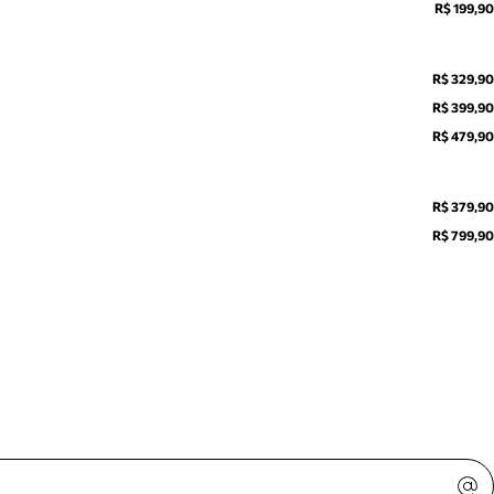
R$ 199,90
R$ 329,90
R$ 399,90
R$ 479,90
R$ 379,90
R$ 799,90