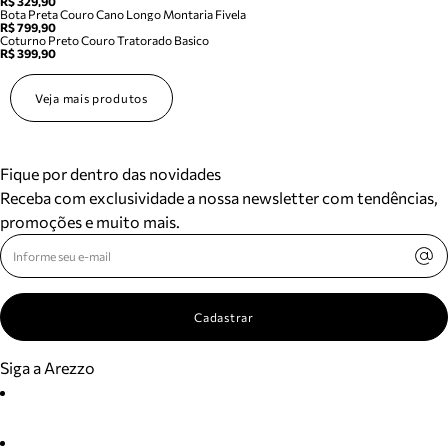
R$ 329,90
Bota Preta Couro Cano Longo Montaria Fivela
R$ 799,90
Coturno Preto Couro Tratorado Basico
R$ 399,90
Veja mais produtos
Fique por dentro das novidades
Receba com exclusividade a nossa newsletter com tendências,
promoções e muito mais.
Cadastrar
Siga a Arezzo