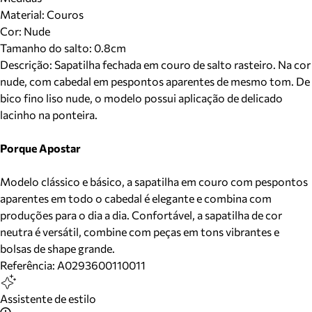
Material
:
Couros
Cor
:
Nude
Tamanho do salto:
0.8cm
Descrição:
Sapatilha fechada em couro de salto rasteiro. Na cor
nude, com cabedal em pespontos aparentes de mesmo tom. De
bico fino liso nude, o modelo possui aplicação de delicado
lacinho na ponteira.
Porque Apostar
Modelo clássico e básico, a sapatilha em couro com pespontos
aparentes em todo o cabedal é elegante e combina com
produções para o dia a dia. Confortável, a sapatilha de cor
neutra é versátil, combine com peças em tons vibrantes e
bolsas de shape grande.
Referência:
A0293600110011
Assistente de estilo