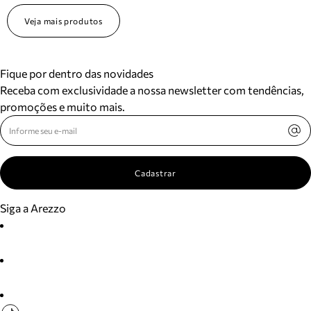
Veja mais produtos
Fique por dentro das novidades
Receba com exclusividade a nossa newsletter com tendências,
promoções e muito mais.
Cadastrar
Siga a Arezzo