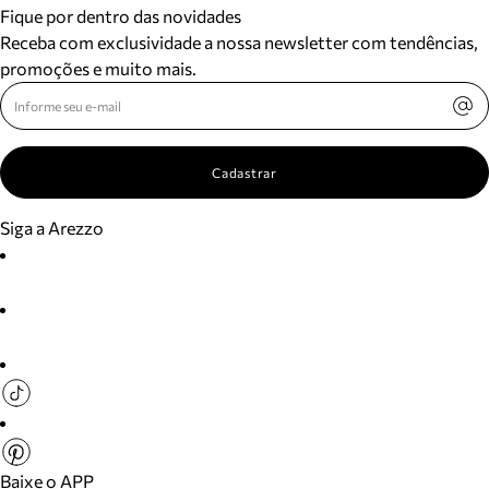
Fique por dentro das novidades
Receba com exclusividade a nossa newsletter com tendências,
promoções e muito mais.
Cadastrar
Siga a Arezzo
Baixe o APP