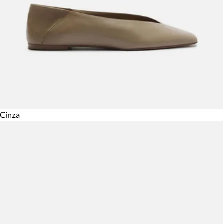
Cinza