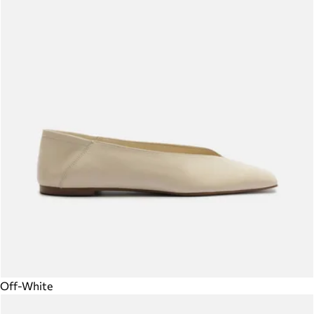
Off-White