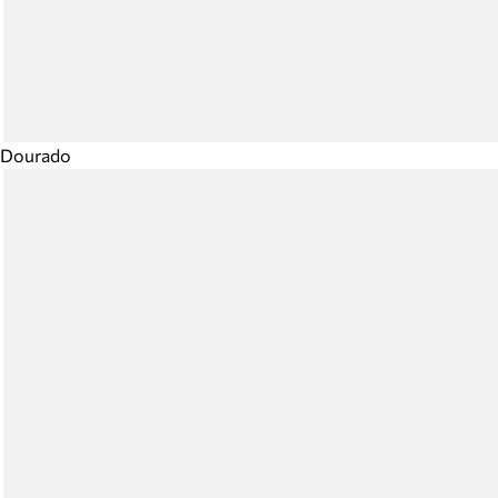
Dourado