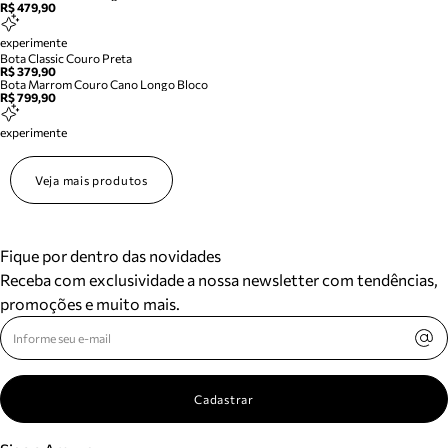
R$ 479,90
experimente
Bota Classic Couro Preta
R$ 379,90
Bota Marrom Couro Cano Longo Bloco
R$ 799,90
experimente
Veja mais produtos
Fique por dentro das novidades
Receba com exclusividade a nossa newsletter com tendências,
promoções e muito mais.
Cadastrar