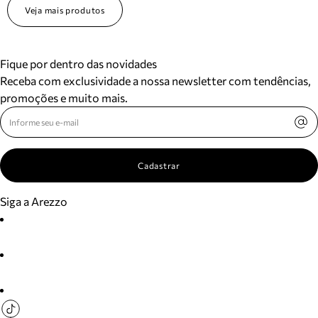
Veja mais produtos
Fique por dentro das novidades
Receba com exclusividade a nossa newsletter com tendências,
promoções e muito mais.
Cadastrar
Siga a Arezzo