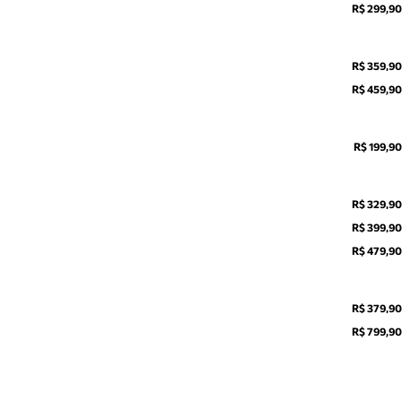
R$ 299,90
R$ 359,90
R$ 459,90
R$ 199,90
R$ 329,90
R$ 399,90
R$ 479,90
R$ 379,90
R$ 799,90