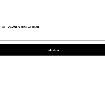
 promoções e muito mais.
Cadastrar