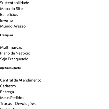
Sustentabilidade
Mapa do Site
Benefícios
Inverno
Mundo Arezzo
Franquias
Multimarcas
Plano de Negócio
Seja Franqueado
Ajuda e suporte
Central de Atendimento
Cadastro
Entrega
Meus Pedidos
Trocas e Devoluções