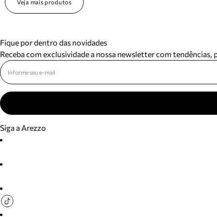
Veja mais produtos
Fique por dentro das novidades
Receba com exclusividade a nossa newsletter com tendências,
Siga a Arezzo