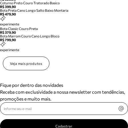
Coturno Preto Couro Tratorado Basico
R$ 399,90
Bota Preta Cano Longo Salto Baixo Montaria
R$ 479,90
experimente
Bota Classic Couro Preta
R$ 379,90
Bota Marrom Couro Cano Longo Bloco
R$ 799,90
experimente
Veja mais produtos
Fique por dentro das novidades
Receba com exclusividade a nossa newsletter com tendências,
promoções e muito mais.
Cadastrar