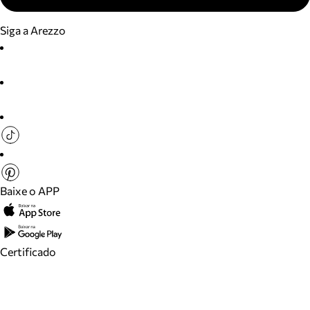
Siga a Arezzo
Baixe o APP
Certificado