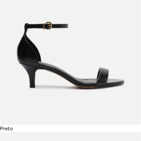
Preto