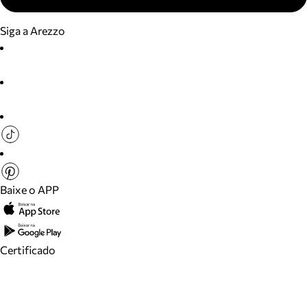
Siga a Arezzo
Baixe o APP
Certificado