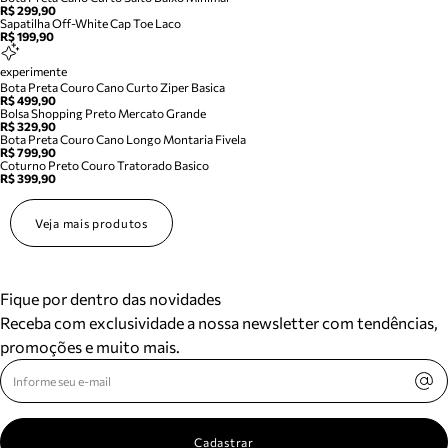
R$ 299,90
Sapatilha Off-White Cap Toe Laco
R$ 199,90
experimente
Bota Preta Couro Cano Curto Ziper Basica
R$ 499,90
Bolsa Shopping Preto Mercato Grande
R$ 329,90
Bota Preta Couro Cano Longo Montaria Fivela
R$ 799,90
Coturno Preto Couro Tratorado Basico
R$ 399,90
Veja mais produtos
Fique por dentro das novidades
Receba com exclusividade a nossa newsletter com tendências,
promoções e muito mais.
Cadastrar