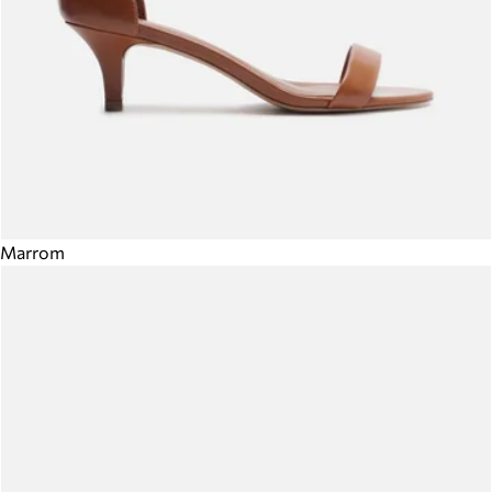
Marrom