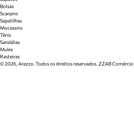
Bolsas
Scarpins
Sapatilhas
Mocassins
Tênis
Sandálias
Mules
Rasteiras
©
2026
, Arezzo. Todos os direitos reservados.
ZZAB Comércio d