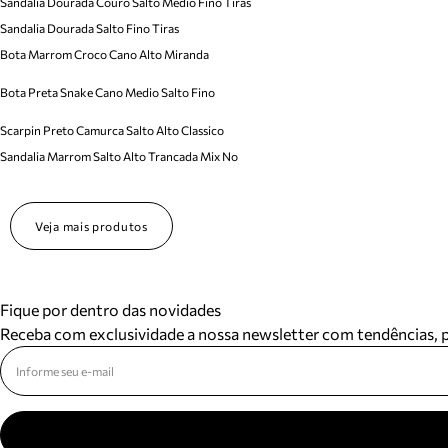
Sandalia Dourada Couro Salto Medio Fino Tiras
Sandalia Dourada Salto Fino Tiras
Bota Marrom Croco Cano Alto Miranda
Bota Preta Snake Cano Medio Salto Fino
Scarpin Preto Camurca Salto Alto Classico
Sandalia Marrom Salto Alto Trancada Mix No
Veja mais produtos
Fique por dentro das novidades
Receba com exclusividade a nossa newsletter com tendências,