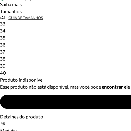
Saiba mais
Tamanhos
GUIA DE TAMANHOS
33
34
35
36
37
38
39
40
Produto indisponível
Esse produto não está disponível, mas você pode
encontrar ele
Detalhes do produto
Medidas