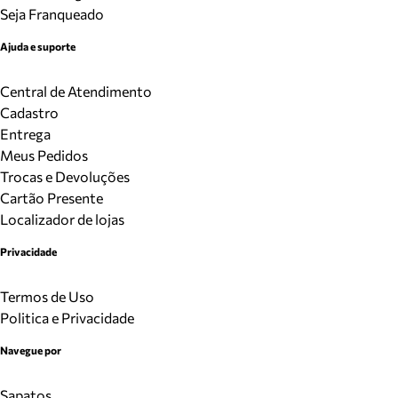
Seja Franqueado
Ajuda e suporte
Central de Atendimento
Cadastro
Entrega
Meus Pedidos
Trocas e Devoluções
Cartão Presente
Localizador de lojas
Privacidade
Termos de Uso
Politica e Privacidade
Navegue por
Sapatos