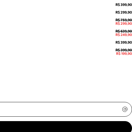
R$ 399,90
R$ 299,90
R$ 759,90
R$ 299,90
R$ 639,90
R$ 249,90
R$ 399,90
R$ 399,90
R$ 199,90