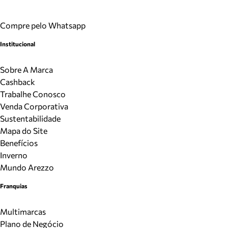
Compre pelo Whatsapp
Institucional
Sobre A Marca
Cashback
Trabalhe Conosco
Venda Corporativa
Sustentabilidade
Mapa do Site
Benefícios
Inverno
Mundo Arezzo
Franquias
Multimarcas
Plano de Negócio