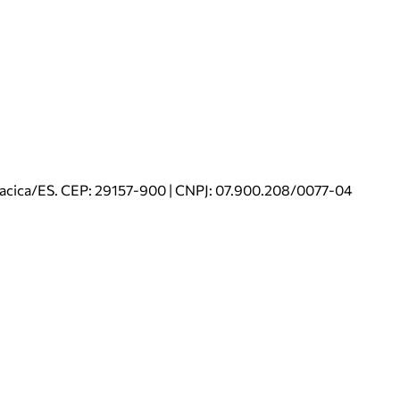
riacica/ES. CEP: 29157-900 | CNPJ: 07.900.208/0077-04