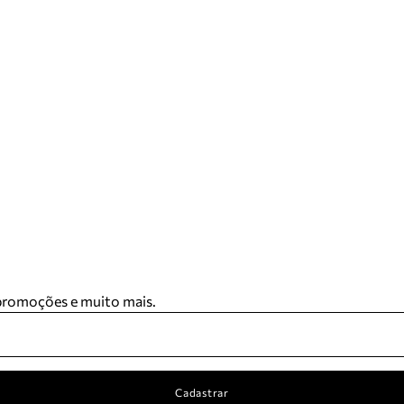
 promoções e muito mais.
Cadastrar