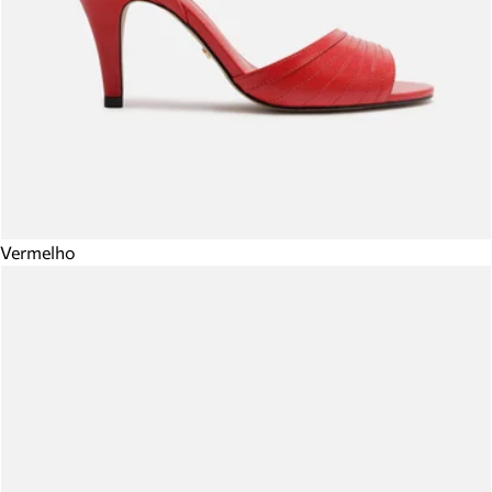
Vermelho