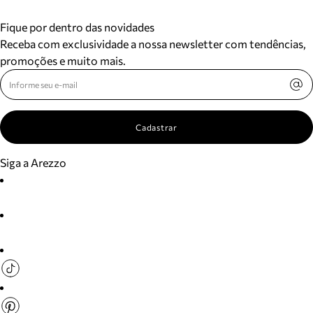
Fique por dentro das novidades
Receba com exclusividade a nossa newsletter com tendências,
promoções e muito mais.
Cadastrar
Siga a Arezzo