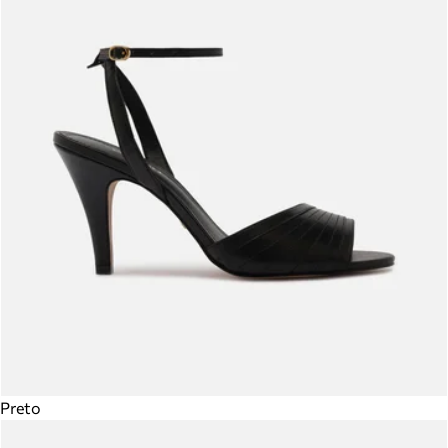
Preto