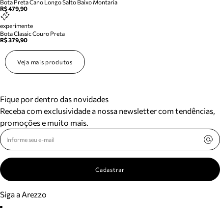
Bota Preta Cano Longo Salto Baixo Montaria
R$ 479,90
experimente
Bota Classic Couro Preta
R$ 379,90
Veja mais produtos
Fique por dentro das novidades
Receba com exclusividade a nossa newsletter com tendências,
promoções e muito mais.
Cadastrar
Siga a Arezzo