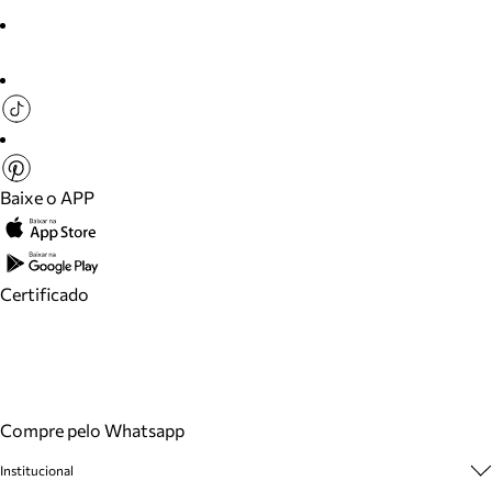
Baixe o APP
Certificado
Compre pelo Whatsapp
Institucional