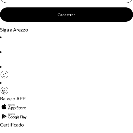
Cadastrar
Siga a Arezzo
Baixe o APP
Certificado