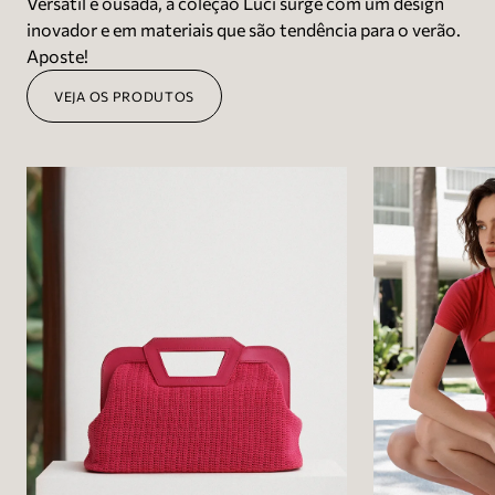
Versátil e ousada, a coleção Luci surge com um design
inovador e em materiais que são tendência para o verão.
Aposte!
VEJA OS PRODUTOS