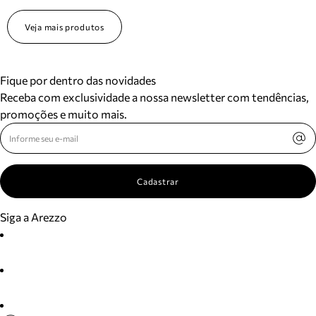
Veja mais produtos
Fique por dentro das novidades
Receba com exclusividade a nossa newsletter com tendências,
promoções e muito mais.
Cadastrar
Siga a Arezzo