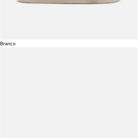
Branco