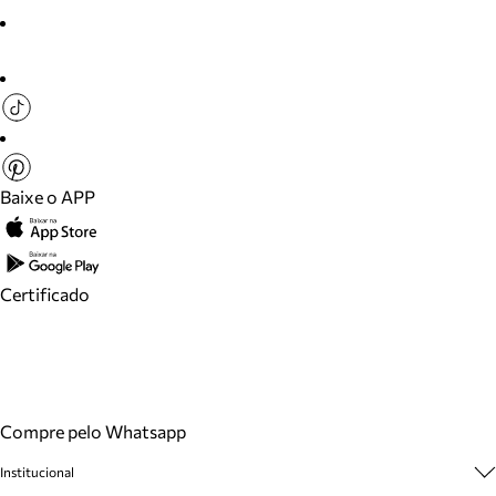
Baixe o APP
Certificado
Compre pelo Whatsapp
Institucional