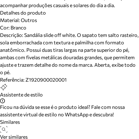
acompanhar produções casuais e solares do dia a dia.
Detalhes do produto
Material
:
Outros
Cor
:
Branco
Descrição:
Sandália slide off white. O sapato tem salto rasteiro,
sola emborrachada com textura e palmilha com formato
anatômico. Possui duas tiras largas na parte superior do pé,
ambas com fivelas metálicas douradas grandes, que permitem
ajuste e trazem detalhe do nome da marca. Aberta, exibe todo
o pé.
Referência:
Z1920900020001
Assistente de estilo
Ficou na dúvida se esse é o produto ideal? Fale com nossa
assistente virtual de estilo no WhatsApp e descubra!
Similares
Ver similares