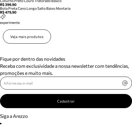
Coturno Preto Couro Tratorado Basico
R$ 399,90
Bota Preta Cano Longo Salto Baixo Montaria
R$ 479,90
experimente
Veja mais produtos
Fique por dentro das novidades
Receba com exclusividade a nossa newsletter com tendências,
promoções e muito mais.
Cadastrar
Siga a Arezzo