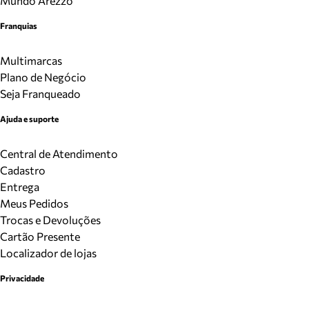
Mundo Arezzo
Franquias
Multimarcas
Plano de Negócio
Seja Franqueado
Ajuda e suporte
Central de Atendimento
Cadastro
Entrega
Meus Pedidos
Trocas e Devoluções
Cartão Presente
Localizador de lojas
Privacidade