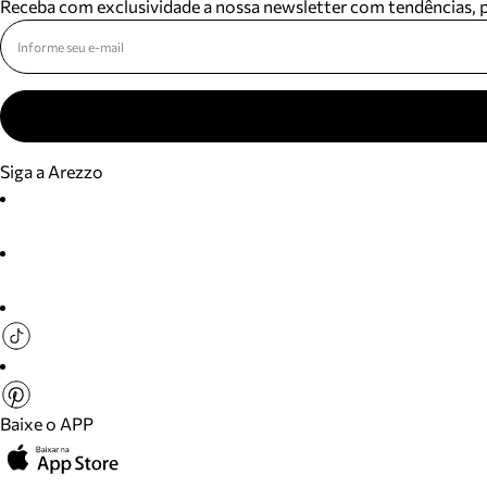
Receba com exclusividade a nossa newsletter com tendências,
Siga a Arezzo
Baixe o APP