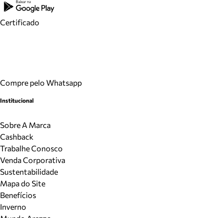
Certificado
Compre pelo Whatsapp
Institucional
Sobre A Marca
Cashback
Trabalhe Conosco
Venda Corporativa
Sustentabilidade
Mapa do Site
Benefícios
Inverno