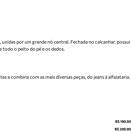
, unidas por um grande nó central. Fechada no calcanhar, possui
 todo o peito do pé e os dedos.
s e combina com as mais diversas peças, do jeans à alfaiataria.
R$ 199,90
R$ 299,90