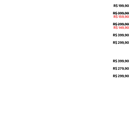
R$ 199,90
R$ 399,90
R$ 159,90
R$ 299,90
R$ 149,90
R$ 399,90
R$ 299,90
R$ 399,90
R$ 279,90
R$ 299,90