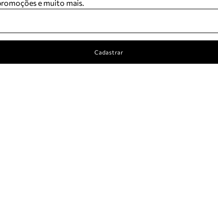
 promoções e muito mais.
Cadastrar