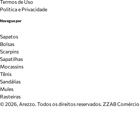
Termos de Uso
Politica e Privacidade
Navegue por
Sapatos
Bolsas
Scarpins
Sapatilhas
Mocassins
Tênis
Sandálias
Mules
Rasteiras
©
2026
, Arezzo. Todos os direitos reservados.
ZZAB Comércio d