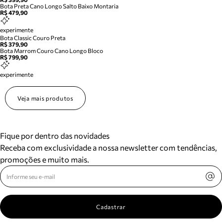
Bota Preta Cano Longo Salto Baixo Montaria
R$ 479,90
experimente
Bota Classic Couro Preta
R$ 379,90
Bota Marrom Couro Cano Longo Bloco
R$ 799,90
experimente
Veja mais produtos
Fique por dentro das novidades
Receba com exclusividade a nossa newsletter com tendências,
promoções e muito mais.
Cadastrar