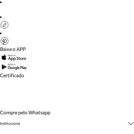
Baixe o APP
Certificado
Compre pelo Whatsapp
Institucional
Sobre A Marca