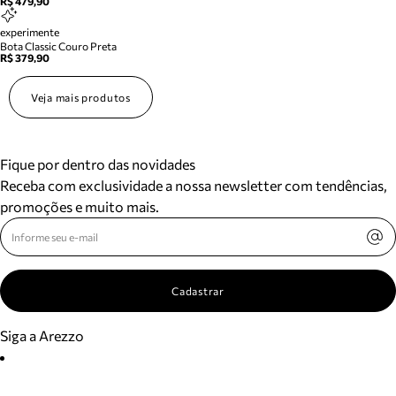
R$ 479,90
experimente
Bota Classic Couro Preta
R$ 379,90
Veja mais produtos
Fique por dentro das novidades
Receba com exclusividade a nossa newsletter com tendências,
promoções e muito mais.
Cadastrar
Siga a Arezzo