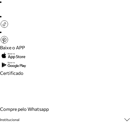
Baixe o APP
Certificado
Compre pelo Whatsapp
Institucional
Sobre A Marca