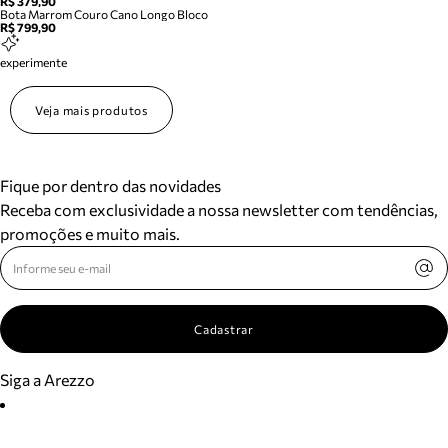
R$ 379,90
Bota Marrom Couro Cano Longo Bloco
R$ 799,90
experimente
Veja mais produtos
Fique por dentro das novidades
Receba com exclusividade a nossa newsletter com tendências,
promoções e muito mais.
Cadastrar
Siga a Arezzo