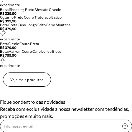
experimente
Bolsa Shopping Preto Mercato Grande
R$ 329,90
Coturno Preto Couro Tratorado Basico
R$ 399,90
Bota Preta Cano Longo Salto Baixo Montaria
R$ 479,90
experimente
Bota Classic Couro Preta
R$ 379,90
Bota Marrom Couro Cano Longo Bloco
R$ 799,90
experimente
Veja mais produtos
Fique por dentro das novidades
Receba com exclusividade a nossa newsletter com tendências,
promoções e muito mais.