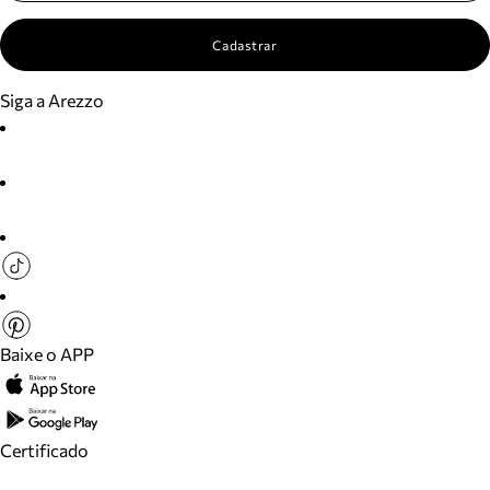
Cadastrar
Siga a Arezzo
Baixe o APP
Certificado