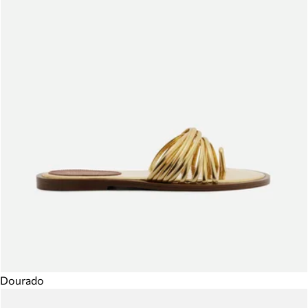
Dourado