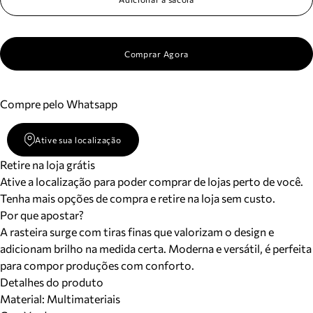
Comprar Agora
Compre pelo Whatsapp
Ative sua localização
Retire na loja grátis
Ative a localização para poder comprar de lojas perto de você.
Tenha mais opções de compra e retire na loja sem custo.
Por que apostar?
A rasteira surge com tiras finas que valorizam o design e
adicionam brilho na medida certa. Moderna e versátil, é perfeita
para compor produções com conforto.
Detalhes do produto
Material
:
Multimateriais