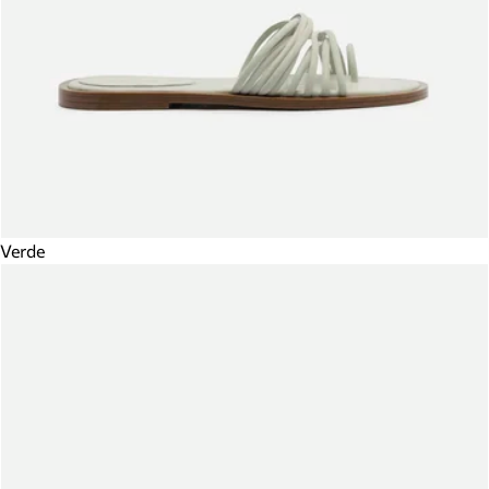
Verde