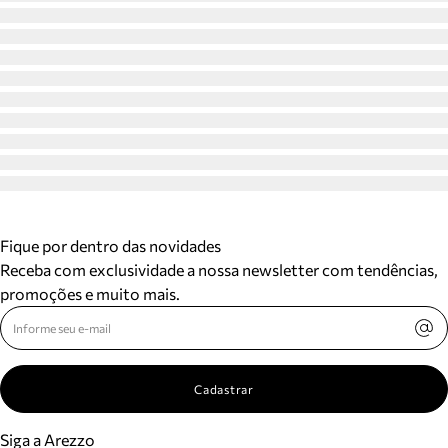
Fique por dentro das novidades
Receba com exclusividade a nossa newsletter com tendências,
promoções e muito mais.
Cadastrar
Siga a Arezzo