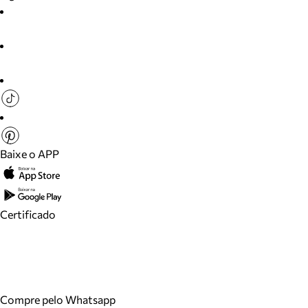
Baixe o APP
Certificado
Compre pelo Whatsapp