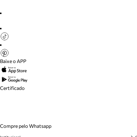
Baixe o APP
Certificado
Compre pelo Whatsapp