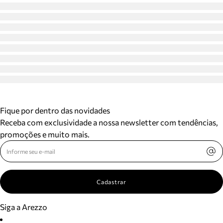
Fique por dentro das novidades
Receba com exclusividade a nossa newsletter com tendências,
promoções e muito mais.
Cadastrar
Siga a Arezzo