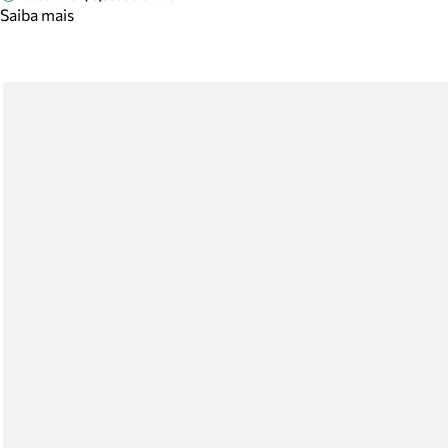
Saiba mais