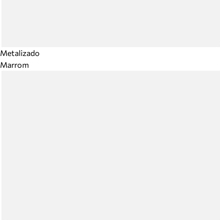
Metalizado
Marrom