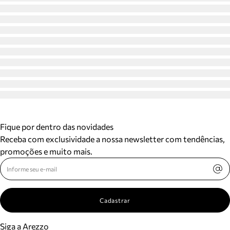
Fique por dentro das novidades
Receba com exclusividade a nossa newsletter com tendências,
promoções e muito mais.
Cadastrar
Siga a Arezzo