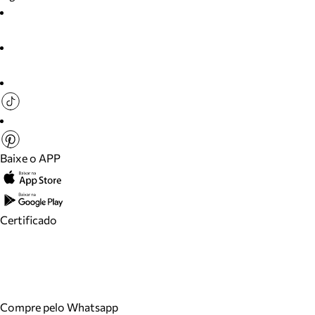
Baixe o APP
Certificado
Compre pelo Whatsapp