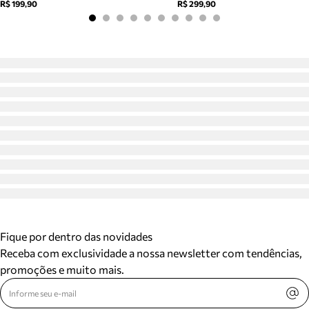
R$ 199,90
R$ 299,90
Fique por dentro das novidades
Receba com exclusividade a nossa newsletter com tendências,
promoções e muito mais.