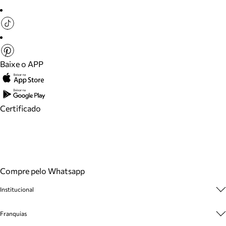
Baixe o APP
Certificado
Compre pelo Whatsapp
Institucional
Sobre A Marca
Franquias
Cashback