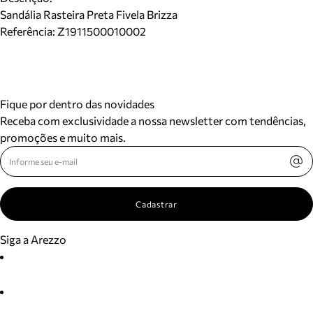
Sandália Rasteira Preta Fivela Brizza
Referência:
Z1911500010002
Fique por dentro das novidades
Receba com exclusividade a nossa newsletter com tendências,
promoções e muito mais.
Cadastrar
Siga a Arezzo