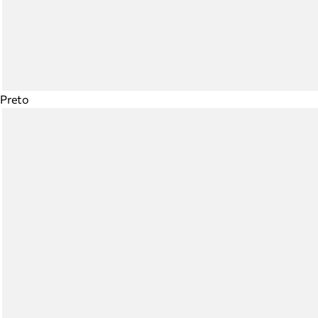
Preto