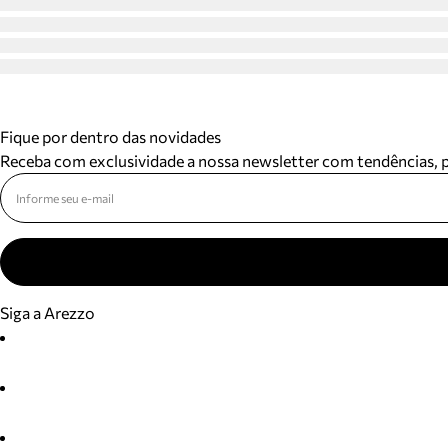
Fique por dentro das novidades
Receba com exclusividade a nossa newsletter com tendências,
Siga a Arezzo