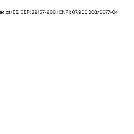
riacica/ES. CEP: 29157-900 | CNPJ: 07.900.208/0077-04