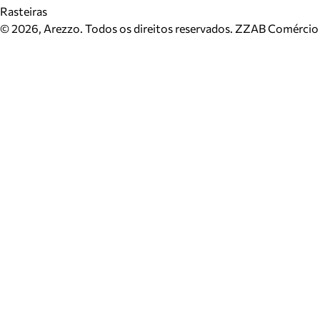
Rasteiras
©
2026
, Arezzo. Todos os direitos reservados.
ZZAB Comércio d