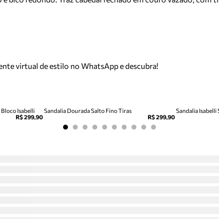
tente virtual de estilo no WhatsApp e descubra!
Bloco Isabelli
Sandalia Dourada Salto Fino Tiras
Sandalia Isabelli
R$ 299,90
R$ 299,90