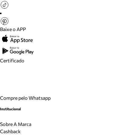
Baixe o APP
Certificado
Compre pelo Whatsapp
Institucional
Sobre A Marca
Cashback