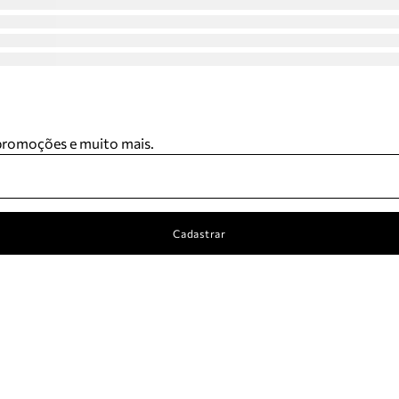
 promoções e muito mais.
Cadastrar