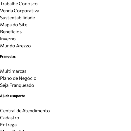
Trabalhe Conosco
Venda Corporativa
Sustentabilidade
Mapa do Site
Benefícios
Inverno
Mundo Arezzo
Franquias
Multimarcas
Plano de Negócio
Seja Franqueado
Ajuda e suporte
Central de Atendimento
Cadastro
Entrega