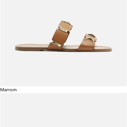
Marrom