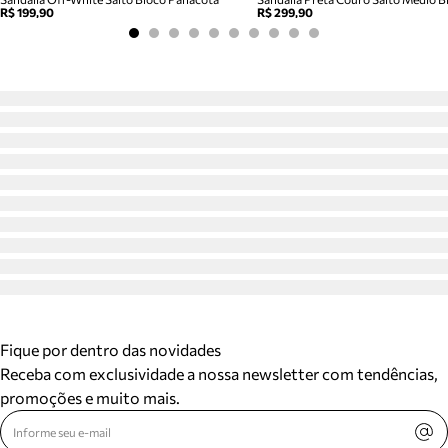
R$ 199,90
R$ 299,90
Fique por dentro das novidades
Receba com exclusividade a nossa newsletter com tendências,
promoções e muito mais.