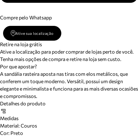
Compre pelo Whatsapp
Ative sua localização
Retire na loja grátis
Ative a localização para poder comprar de lojas perto de você.
Tenha mais opções de compra e retire na loja sem custo.
Por que apostar?
A sandália rasteira aposta nas tiras com elos metálicos, que
conferem um toque moderno. Versátil, possui um design
elegante e minimalista e funciona para as mais diversas ocasiões
e compromissos.
Detalhes do produto
Medidas
Material
:
Couros
Cor
:
Preto