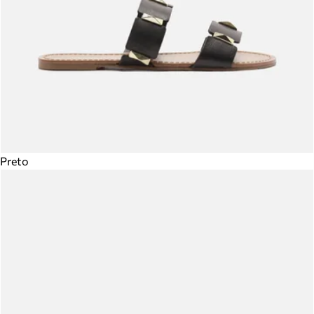
Preto