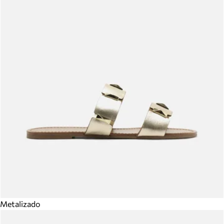
Metalizado