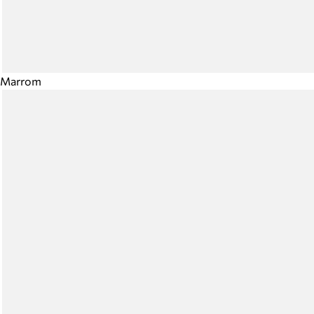
Marrom