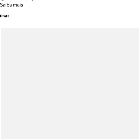
Saiba mais
Prata