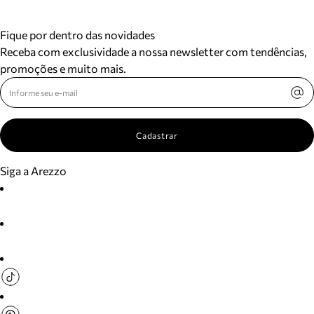
Fique por dentro das novidades
Receba com exclusividade a nossa newsletter com tendências,
promoções e muito mais.
Cadastrar
Siga a Arezzo