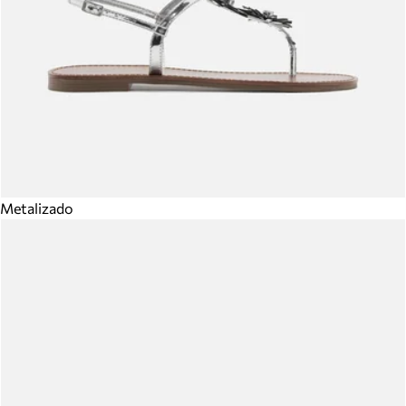
Metalizado