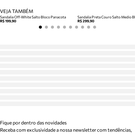
VEJA TAMBÉM
Sandalia Off-White Salto Bloco Panacota
Sandalia Preta Couro Salto Medio Bl
R$ 199,90
R$ 299,90
Fique por dentro das novidades
Receba com exclusividade a nossa newsletter com tendências,