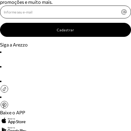
promoções e muito mais.
Cadastrar
Siga a Arezzo
Baixe o APP