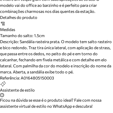
modelo vai do office ao barzinho e é perfeito para criar
combinações charmosas nos dias quentes da estação.
Detalhes do produto
Medidas
Tamanho do salto:
1.5cm
Descrição:
Sandália rasteira prata. O modelo tem salto rasteiro
e bico redondo. Traz tira única lateral, com aplicação de strass,
que passa entre os dedos, no peito do pé e em torno do
calcanhar, fechando em fivela metálica e com detalhe em elo
lateral. Com palmilha da cor do modelo e inscrição do nome da
marca. Aberta, a sandália exibe todo o pé.
Referência:
A0164805150003
Assistente de estilo
Ficou na dúvida se esse é o produto ideal? Fale com nossa
assistente virtual de estilo no WhatsApp e descubra!