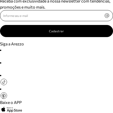
Receba com exclusividade a nossa newsletter com tendências,
promoções e muito mais.
Cadastrar
Siga a Arezzo
Baixe o APP