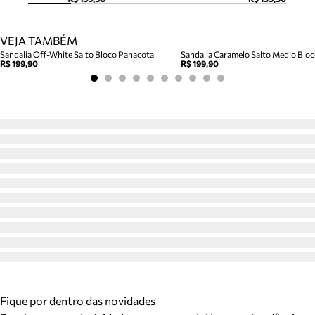
VEJA TAMBÉM
Sandalia Off-White Salto Bloco Panacota
R$ 199,90
R$ 199,90
Fique por dentro das novidades