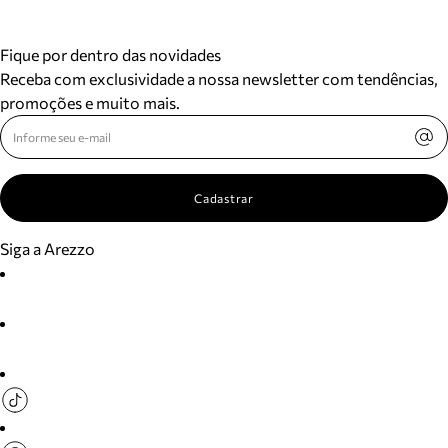
Fique por dentro das novidades
Receba com exclusividade a nossa newsletter com tendências,
promoções e muito mais.
Cadastrar
Siga a Arezzo