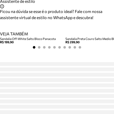
Assistente de estilo
Ficou na dúvida se esse é o produto ideal? Fale com nossa
assistente virtual de estilo no WhatsApp e descubra!
VEJA TAMBÉM
Sandalia Off-White Salto Bloco Panacota
Sandalia Preta Couro Salto Medio Bl
R$ 199,90
R$ 299,90