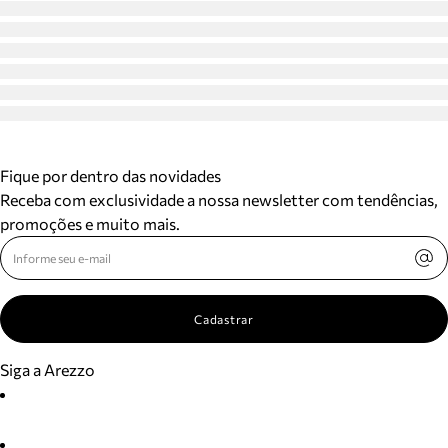
Fique por dentro das novidades
Receba com exclusividade a nossa newsletter com tendências,
promoções e muito mais.
Cadastrar
Siga a Arezzo