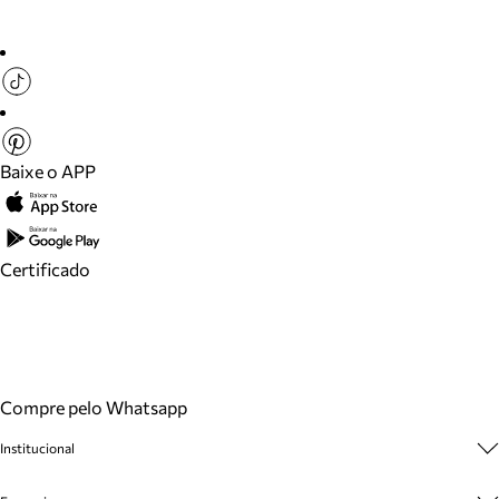
Baixe o APP
Certificado
Compre pelo Whatsapp
Institucional
Sobre A Marca