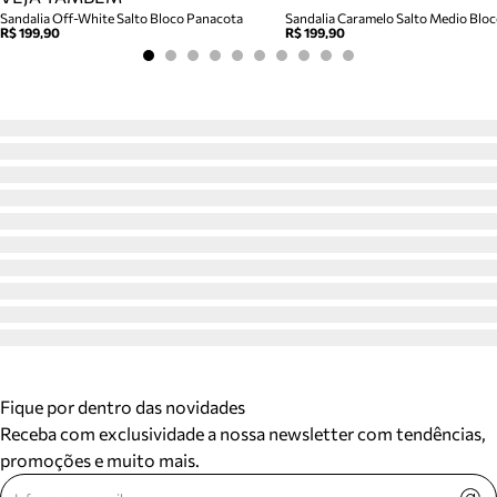
Sandalia Off-White Salto Bloco Panacota
R$ 199,90
R$ 199,90
Fique por dentro das novidades
Receba com exclusividade a nossa newsletter com tendências,
promoções e muito mais.