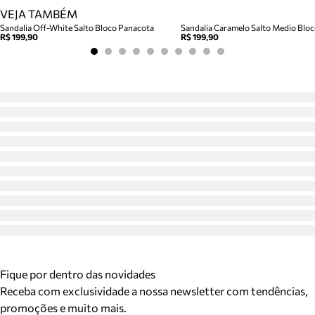
VEJA TAMBÉM
Sandalia Off-White Salto Bloco Panacota
R$ 199,90
R$ 199,90
Fique por dentro das novidades
Receba com exclusividade a nossa newsletter com tendências,
promoções e muito mais.