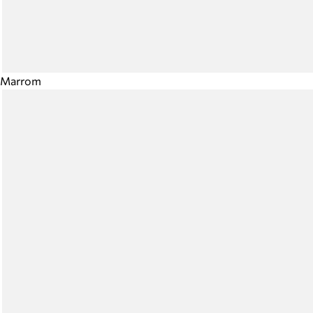
Marrom