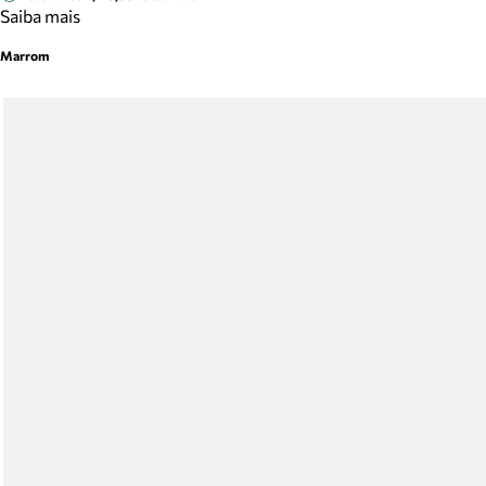
Saiba mais
Marrom