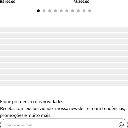
R$ 199,90
R$ 299,90
Fique por dentro das novidades
Receba com exclusividade a nossa newsletter com tendências,
promoções e muito mais.