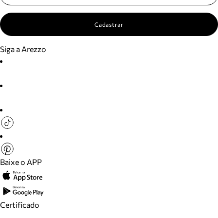
Cadastrar
Siga a Arezzo
Baixe o APP
Certificado