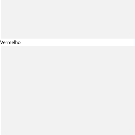
Vermelho