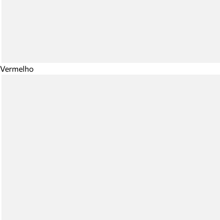
Vermelho