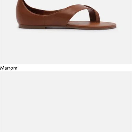
Marrom