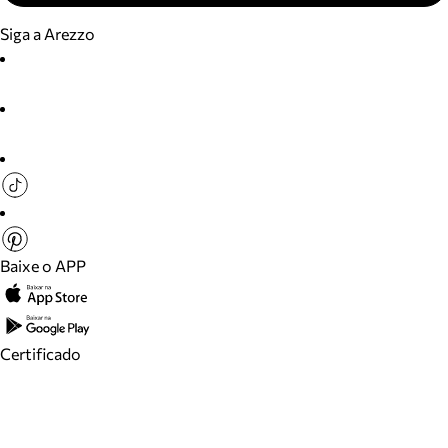
Siga a Arezzo
Baixe o APP
Certificado