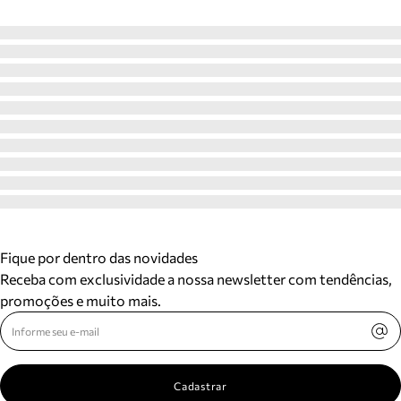
Fique por dentro das novidades
Receba com exclusividade a nossa newsletter com tendências,
promoções e muito mais.
Cadastrar