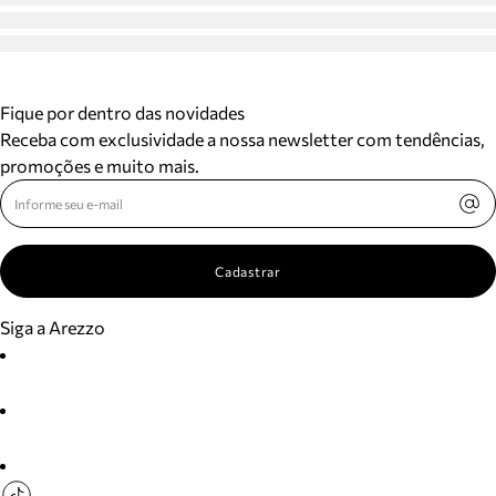
Fique por dentro das novidades
Receba com exclusividade a nossa newsletter com tendências,
promoções e muito mais.
Cadastrar
Siga a Arezzo