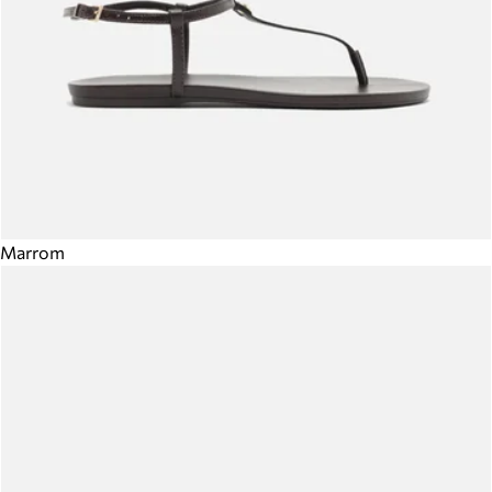
Marrom