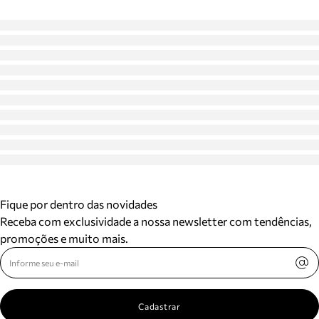
Fique por dentro das novidades
Receba com exclusividade a nossa newsletter com tendências,
promoções e muito mais.
Cadastrar