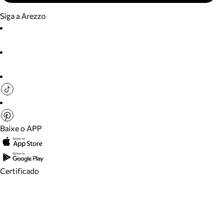
Siga a Arezzo
Baixe o APP
Certificado