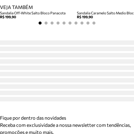
VEJA TAMBÉM
Sandalia Off-White Salto Bloco Panacota
R$ 199,90
R$ 199,90
Fique por dentro das novidades
Receba com exclusividade a nossa newsletter com tendências,
promoções e muito mais.