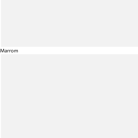
Marrom