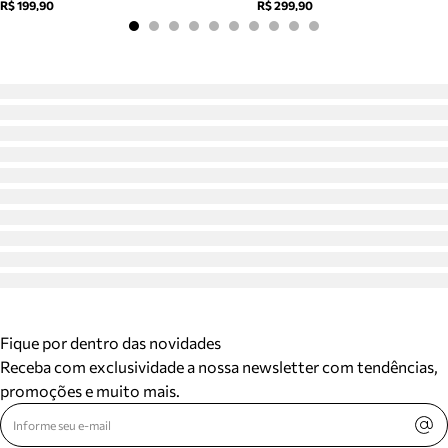
R$ 199,90
R$ 299,90
Fique por dentro das novidades
Receba com exclusividade a nossa newsletter com tendências,
promoções e muito mais.