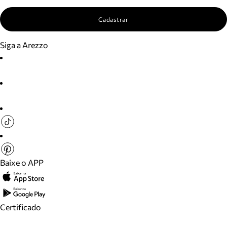
Cadastrar
Siga a Arezzo
Baixe o APP
Certificado