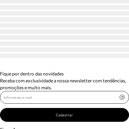
Fique por dentro das novidades
Receba com exclusividade a nossa newsletter com tendências,
promoções e muito mais.
Cadastrar