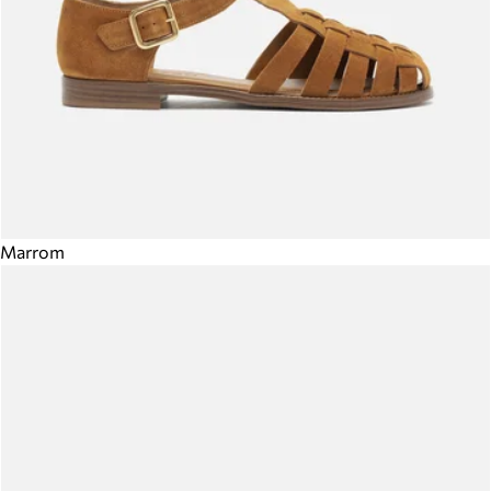
Marrom